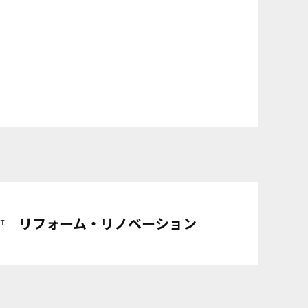
！
リフォーム・リノベーション
XT