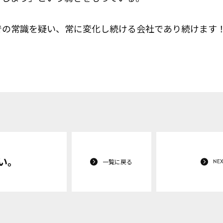
での常識を疑い、常に変化し続ける会社であり続けます
い。
一覧に戻る
NE