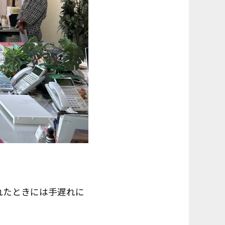
れたときには手遅れに