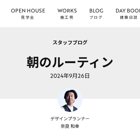
OPEN HOUSE
WORKS
BLOG
DAY BOO
見学会
施工例
ブログ
建築日誌
スタッフブログ
朝のルーティン
2024年9月26日
デザインプランナー
奈良 和幸