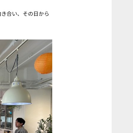
向き合い、その日から