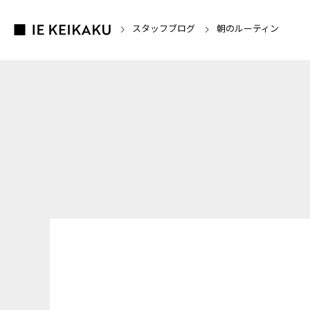
スタッフブログ
朝のルーティン