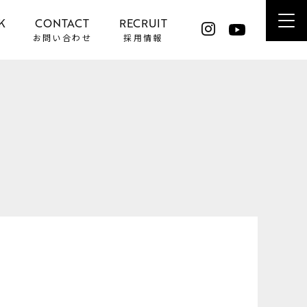
K
CONTACT
RECRUIT
お問い合わせ
採用情報