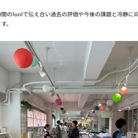
間の1on1で伝え合い過去の評価や今後の課題と冷静に
ます。