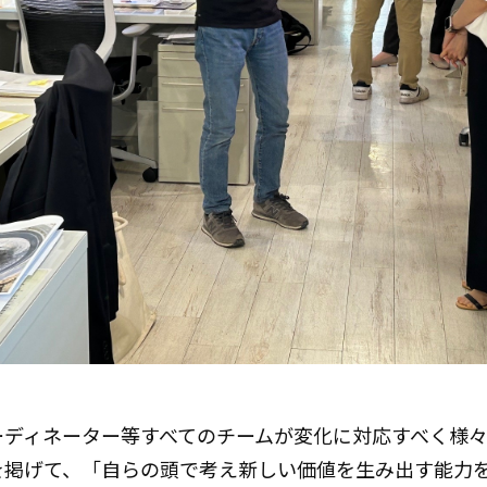
ーディネーター等すべてのチームが変化に対応すべく様
を掲げて、「自らの頭で考え新しい価値を生み出す能力