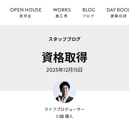
OPEN HOUSE
WORKS
BLOG
DAY BOO
見学会
施工例
ブログ
建築日誌
スタッフブログ
資格取得
2025年12月15日
ライフプロデューサー
川越 健人