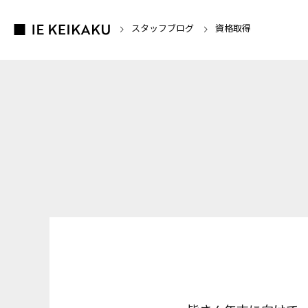
スタッフブログ
資格取得