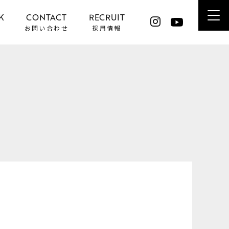
K
CONTACT
RECRUIT
お問い合わせ
採用情報