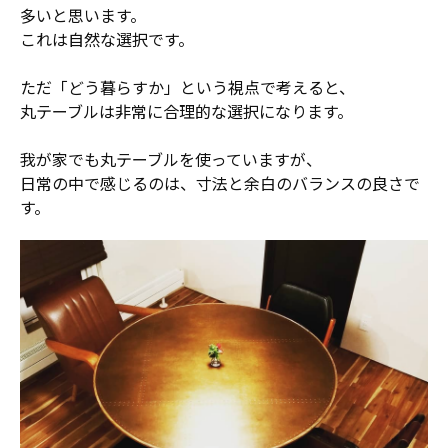
多いと思います。
これは自然な選択です。
ただ「どう暮らすか」という視点で考えると、
丸テーブルは非常に合理的な選択になります。
我が家でも丸テーブルを使っていますが、
日常の中で感じるのは、寸法と余白のバランスの良さで
す。