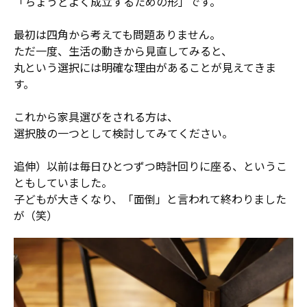
「ちょうどよく成立するための形」です。
最初は四角から考えても問題ありません。
ただ一度、生活の動きから見直してみると、
丸という選択には明確な理由があることが見えてきま
す。
これから家具選びをされる方は、
選択肢の一つとして検討してみてください。
追伸）以前は毎日ひとつずつ時計回りに座る、というこ
ともしていました。
子どもが大きくなり、「面倒」と言われて終わりました
が（笑）