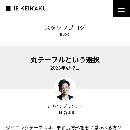
スタッフブログ
BLOG
丸テーブルという選択
2026年4月7日
デザインプランナー
上野 啓太郎
ダイニングテーブルは、まず長方形を思い浮かべる方が