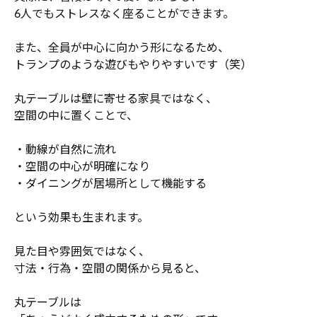
6人でもストレスなく座ることができます。
また、全員が中心に向かう形になるため、
トランプのような遊びもやりやすいです（笑）
丸テーブルは壁に寄せる家具ではなく、
空間の中に置くことで、
・動線が自然に流れ
・空間の中心が明確になり
・ダイニングが居場所として機能する
という効果も生まれます。
見た目や雰囲気ではなく、
寸法・行為・空間の関係から見ると、
丸テーブルは