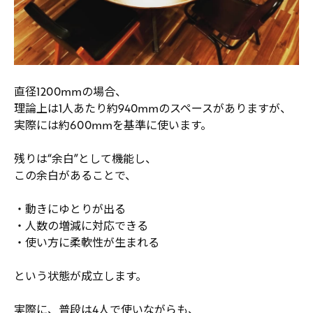
直径1200mmの場合、
理論上は1人あたり約940mmのスペースがありますが、
実際には約600mmを基準に使います。
残りは“余白”として機能し、
この余白があることで、
・動きにゆとりが出る
・人数の増減に対応できる
・使い方に柔軟性が生まれる
という状態が成立します。
実際に、普段は4人で使いながらも、