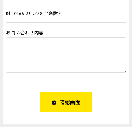
例：0166-26-2488 (半角数字)
お問い合わせ内容
確認画面