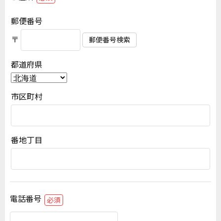
郵便番号
〒
郵便番号検索
都道府県
市区町村
番地丁目
電話番号
必須