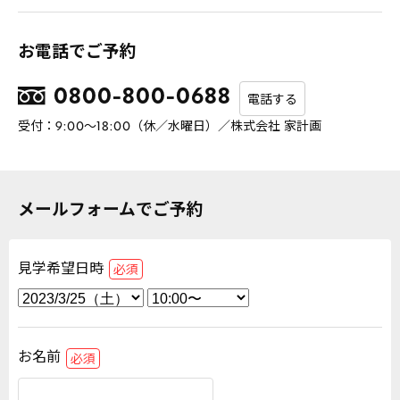
お電話でご予約
0800-800-0688
電話する
受付：9:00～18:00（休／水曜日）／株式会社 家計画
メールフォームでご予約
見学希望日時
必須
お名前
必須