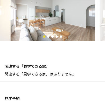
関連する「見学できる家」
関連する「見学できる家」はありません。
見学予約