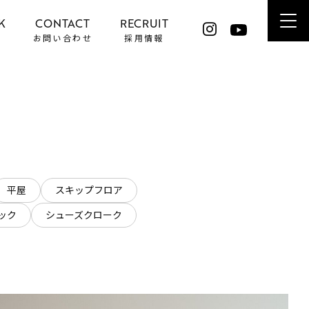
K
CONTACT
RECRUIT
お問い合わせ
採用情報
平屋
スキップフロア
ック
シューズクローク